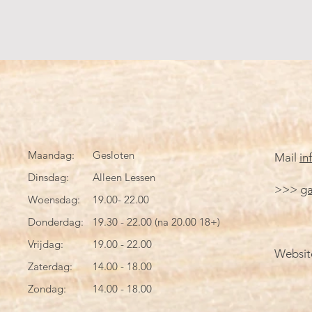
Maandag:
Gesloten
Mail
in
Dinsdag:
Alleen Lessen
>>>
ga
Woensdag:
19.00- 22.00
Donderdag:
19.30 - 22.00 (na 20.00 18+)
Vrijdag:
19.00 - 22.00
Websit
Zaterdag:
14.00 - 18.00
Zondag:
14.00 - 18.00