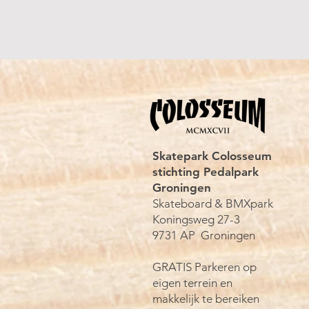
Skatepark Colosseum
stichting Pedalpark
Groningen
Skateboard & BMXpark
Koningsweg 27-3
9731 AP
Groningen
GRATIS Parkeren op
eigen terrein en
makkelijk te bereiken