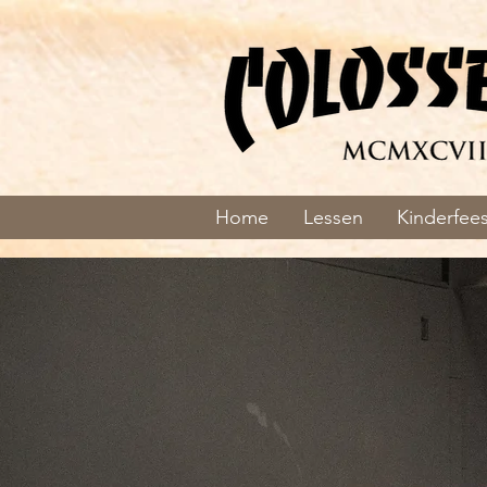
Home
Lessen
Kinderfees